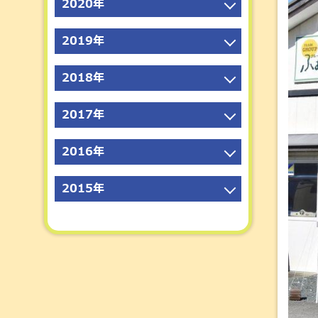
2025年5月
2020年
2023年8月
2021年11月
2024年6月
2022年9月
2025年4月
2020年12月
2023年7月
2021年10月
2024年5月
2019年
2022年8月
2025年3月
2020年11月
2023年6月
2021年9月
2024年4月
2019年12月
2022年7月
2025年2月
2020年10月
2023年5月
2018年
2021年8月
2024年3月
2019年11月
2022年6月
2025年1月
2020年9月
2023年4月
2018年12月
2021年7月
2024年2月
2019年10月
2022年5月
2017年
2020年8月
2023年3月
2018年11月
2021年6月
2024年1月
2019年9月
2022年4月
2017年12月
2020年7月
2023年2月
2018年10月
2021年5月
2016年
2019年8月
2022年3月
2017年11月
2020年6月
2023年1月
2018年9月
2021年4月
2016年12月
2019年7月
2022年2月
2017年10月
2020年5月
2015年
2018年8月
2021年3月
2016年11月
2019年6月
2022年1月
2017年9月
2020年4月
2015年12月
2018年7月
2021年2月
2016年10月
2019年5月
2017年8月
2020年3月
2015年11月
2018年6月
2021年1月
2016年9月
2019年4月
2017年7月
2020年2月
2015年10月
2018年5月
2016年8月
2019年3月
2017年6月
2020年1月
2015年9月
2018年4月
2016年7月
2019年2月
2017年5月
2015年8月
2018年3月
2016年6月
2019年1月