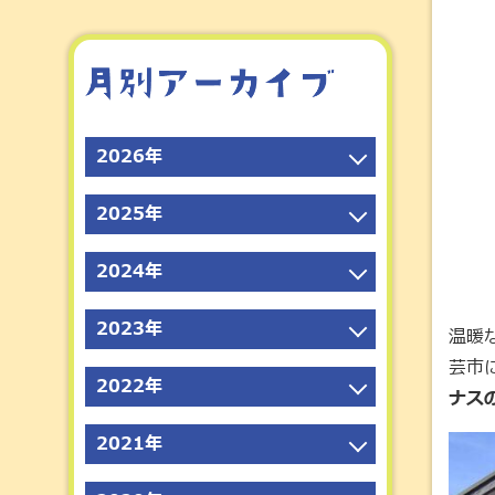
2026年
2026年8月
2025年
2026年7月
2025年12月
2026年6月
2024年
2025年11月
2026年5月
2024年12月
2025年10月
2023年
2026年4月
温暖
2024年11月
2025年9月
2023年12月
芸市
2026年3月
2024年10月
2022年
2025年8月
ナス
2023年11月
2026年2月
2024年9月
2022年12月
2025年7月
2023年10月
2026年1月
2021年
2024年8月
2022年11月
2025年6月
2023年9月
2021年12月
2024年7月
2022年10月