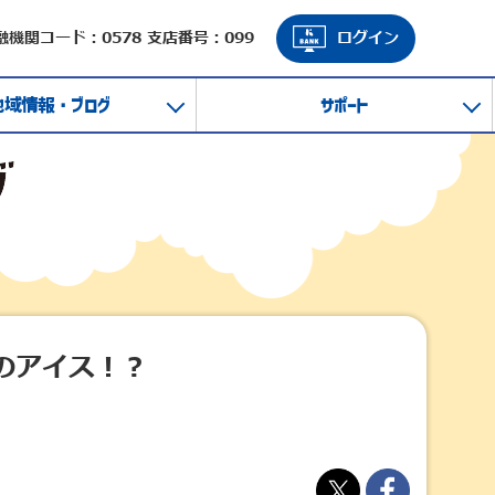
融機関コード：0578 支店番号：099
ログイン
地域情報・ブログ
サポート
のアイス！？