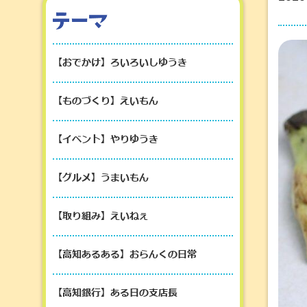
【おでかけ】ろいろいしゆうき
【ものづくり】えいもん
【イベント】やりゆうき
【グルメ】うまいもん
【取り組み】えいねぇ
【高知あるある】おらんくの日常
【高知銀行】ある日の支店長