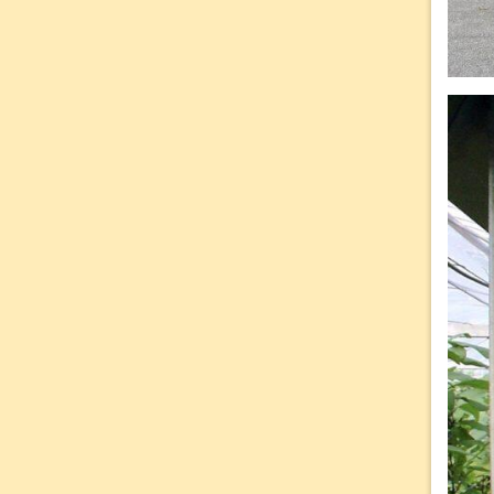
2017年4月
2015年7月
2018年2月
2016年5月
2017年3月
2015年6月
2018年1月
2016年4月
2017年2月
2015年5月
2016年3月
2017年1月
2016年2月
2016年1月