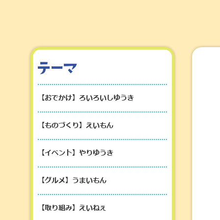
【おでかけ】ろいろいしゆうき
【ものづくり】えいもん
【イベント】やりゆうき
【グルメ】うまいもん
【取り組み】えいねぇ