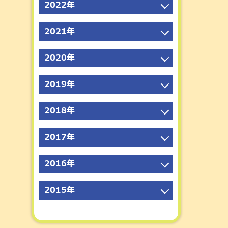
2024年10月
2022年
2025年8月
2023年11月
2026年1月
2024年9月
2022年12月
2025年7月
2023年10月
2021年
2024年8月
2022年11月
2025年6月
2023年9月
2021年12月
2024年7月
2022年10月
2025年5月
2020年
2023年8月
2021年11月
2024年6月
2022年9月
2025年4月
2020年12月
2023年7月
2021年10月
2024年5月
2019年
2022年8月
2025年3月
2020年11月
2023年6月
2021年9月
2024年4月
2019年12月
2022年7月
2025年2月
2020年10月
2023年5月
2018年
2021年8月
2024年3月
2019年11月
2022年6月
2025年1月
2020年9月
2023年4月
2018年12月
2021年7月
2024年2月
2019年10月
2022年5月
2017年
2020年8月
2023年3月
2018年11月
2021年6月
2024年1月
2019年9月
2022年4月
2017年12月
2020年7月
2023年2月
2018年10月
2021年5月
2016年
2019年8月
2022年3月
2017年11月
2020年6月
2023年1月
2018年9月
2021年4月
2016年12月
2019年7月
2022年2月
2017年10月
2020年5月
2015年
2018年8月
2021年3月
2016年11月
2019年6月
2022年1月
2017年9月
2020年4月
2015年12月
2018年7月
2021年2月
2016年10月
2019年5月
2017年8月
2020年3月
2015年11月
2018年6月
2021年1月