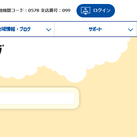
融機関コード：0578 支店番号：099
ログイン
地域情報・ブログ
サポート