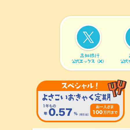
2016年9月
2019年4月
2017年7月
2020年2月
2015年10月
2018年5月
2016年8月
2019年3月
2017年6月
2020年1月
2015年9月
2018年4月
2016年7月
2019年2月
2017年5月
2015年8月
2018年3月
2016年6月
2019年1月
2017年4月
2015年7月
2018年2月
2016年5月
2017年3月
2015年6月
2018年1月
2016年4月
2017年2月
2015年5月
2016年3月
2017年1月
2016年2月
2016年1月