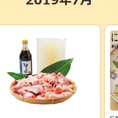
2019年7月