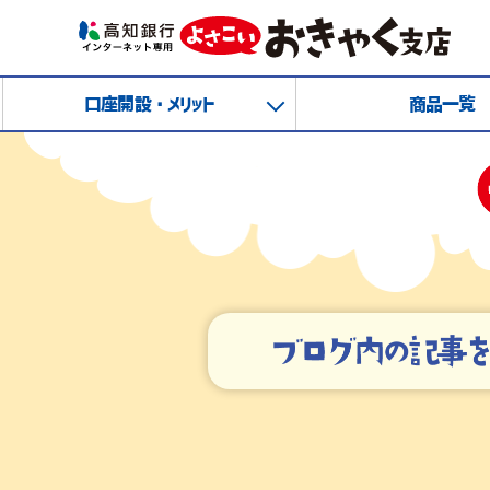
口座開設・メリット
商品一覧