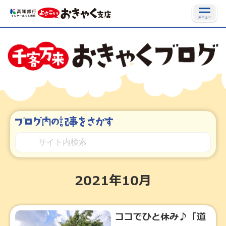
2021年10月
ココでひと休み♪「道