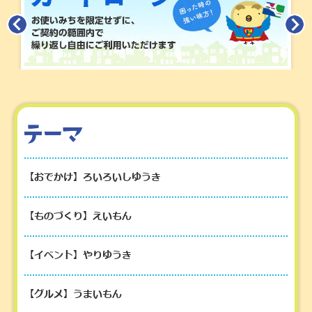
【おでかけ】ろいろいしゆうき
【ものづくり】えいもん
【イベント】やりゆうき
【グルメ】うまいもん