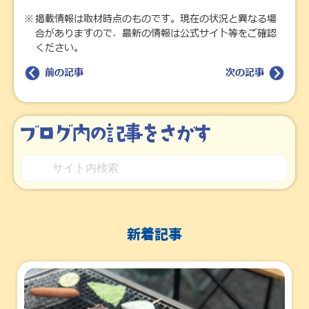
掲載情報は取材時点のものです。現在の状況と異なる場
合がありますので、最新の情報は公式サイト等をご確認
ください。
前の記事
次の記事
新着記事