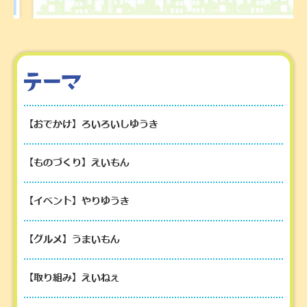
【おでかけ】ろいろいしゆうき
【ものづくり】えいもん
【イベント】やりゆうき
【グルメ】うまいもん
【取り組み】えいねぇ