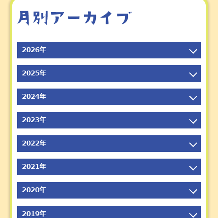
2026年
2026年8月
2025年
2026年7月
2025年12月
2024年
2026年6月
2025年11月
2026年5月
2024年12月
2023年
2025年10月
2026年4月
2024年11月
2025年9月
2023年12月
2022年
2026年3月
2024年10月
2025年8月
2023年11月
2026年2月
2024年9月
2022年12月
2021年
2025年7月
2023年10月
2026年1月
2024年8月
2022年11月
2025年6月
2023年9月
2021年12月
2020年
2024年7月
2022年10月
2025年5月
2023年8月
2021年11月
2024年6月
2022年9月
2020年12月
2019年
2025年4月
2023年7月
2021年10月