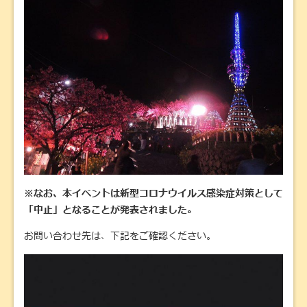
※なお、本イベントは新型コロナウイルス感染症対策として
「中止」となることが発表されました。
お問い合わせ先は、下記をご確認ください。