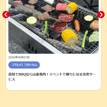
2026年08月07日
【グルメ】うまいもん
高知でBBQなら山重食肉！イベントで頼りになる充実サー
ビス