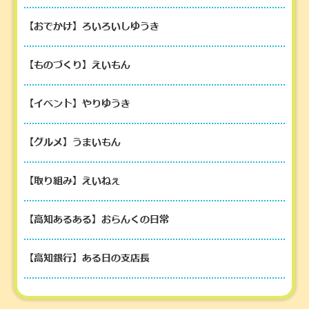
【おでかけ】ろいろいしゆうき
【ものづくり】えいもん
【イベント】やりゆうき
【グルメ】うまいもん
【取り組み】えいねぇ
【高知あるある】おらんくの日常
【高知銀行】ある日の支店長