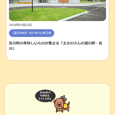
2024年03月22日
【おでかけ】ろいろいしゆうき
佐川町の美味しいものが集まる「まきのさんの道の駅・佐
川」