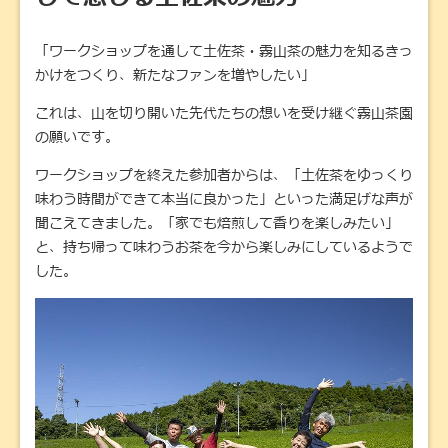
「ワークショップを通して土佐茶・霧山茶の魅力を知るきっ
かけをつくり、新たなファンを増やしたい」
これは、山を切り開いた先代たちの想いを受け継ぐ霧山茶園
の願いです。
ワークショップを終えた参加者からは、「土佐茶をゆっくり
味わう時間ができて本当に良かった」といった満足げな声が
聞こえてきました。「家でも焙煎して香りを楽しみたい」
と、持ち帰って味わうお茶を今から楽しみにしているようで
した。