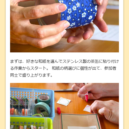
まずは、好きな和紙を選んでステンレス製の茶缶に貼り付け
る作業からスタート。 和紙の柄選びに個性が出て、参加者
同士で盛り上がります。