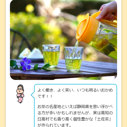
よく働き、よく笑い、いつも明るいおかめ
です！！
お茶の名産地といえば静岡県を思い浮かべ
る方が多いかもしれませんが、実は高知の
日高村でも香り高く個性豊かな「土佐茶」
が作られています。