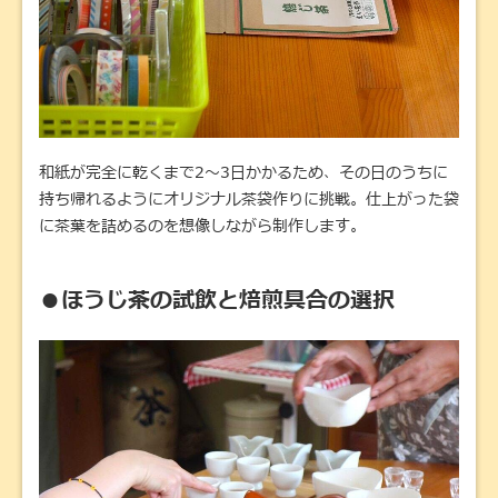
和紙が完全に乾くまで2〜3日かかるため、その日のうちに
持ち帰れるようにオリジナル茶袋作りに挑戦。仕上がった袋
に茶葉を詰めるのを想像しながら制作します。
●ほうじ茶の試飲と焙煎具合の選択