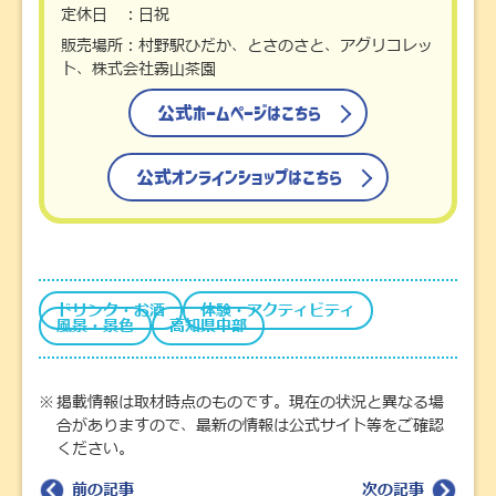
定休日 ：日祝
販売場所：村野駅ひだか、とさのさと、アグリコレッ
ト、株式会社霧山茶園
公式ホームページはこちら
公式オンラインショップはこちら
ドリンク・お酒
体験・アクティビティ
風景・景色
高知県中部
掲載情報は取材時点のものです。現在の状況と異なる場
合がありますので、最新の情報は公式サイト等をご確認
ください。
前の記事
次の記事