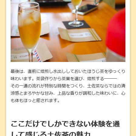
最後は、直前に焙煎し水出ししておいたほうじ茶をゆっくり
味わいます。茶袋作りから茶葉を選び、焙煎する―――
その一連の流れが特別な時間をつくり、土佐茶ならではの清
涼感とまろやかな甘み、上品な香りが調和した味わいに、心
も体もほっと癒されます。
ここだけでしかできない体験を通
して感じる土佐茶の魅力