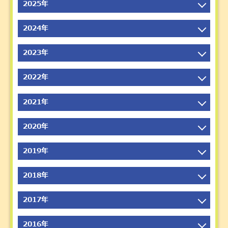
2025年
2026年7月
2025年12月
2024年
2026年6月
2025年11月
2026年5月
2024年12月
2023年
2025年10月
2026年4月
2024年11月
2025年9月
2023年12月
2022年
2026年3月
2024年10月
2025年8月
2023年11月
2026年2月
2024年9月
2022年12月
2021年
2025年7月
2023年10月
2026年1月
2024年8月
2022年11月
2025年6月
2023年9月
2021年12月
2020年
2024年7月
2022年10月
2025年5月
2023年8月
2021年11月
2024年6月
2022年9月
2020年12月
2019年
2025年4月
2023年7月
2021年10月
2024年5月
2022年8月
2020年11月
2025年3月
2023年6月
2021年9月
2019年12月
2018年
2024年4月
2022年7月
2020年10月
2025年2月
2023年5月
2021年8月
2019年11月
2024年3月
2022年6月
2020年9月
2018年12月
2017年
2025年1月
2023年4月
2021年7月
2019年10月
2024年2月
2022年5月
2020年8月
2018年11月
2023年3月
2021年6月
2019年9月
2017年12月
2016年
2024年1月
2022年4月
2020年7月
2018年10月