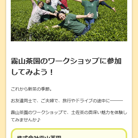
霧山茶園のワークショップに参加
してみよう！
これから新茶の季節。
お友達同士で、ご夫婦で、旅行やドライブの途中に―――
霧山茶園のワークショップで、土佐茶の奥深い魅力を体験し
てみませんか♪