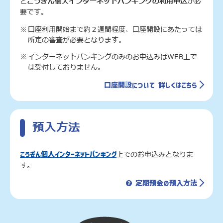
と
こうぎん個人インターネットバンキングの利用申込
が必
要です。
口座利用開始まで約２週間程度、口座開設にあたっては
所定の審査が必要となります。
インターネットバンキングのみのお申込みはWEB上で
は受付しておりません。
口座開設について 詳しくはこちら
預入方法
上でのお申込みとなりま
こうぎん個人インターネットバンキング
す。
定期預金の預入方法