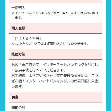
一括預入
インターネットバンキングご利用口座からのお預け入れに限り
ます。
預入金額
１口「３００万円」
1人あたりの申込口数は1口限りとさせていただきます。
払戻方法
お客さまご自身で、インターネットバンキングを利用し
て払戻手続を行っていただきます。
お手続後、よさこいおきゃく支店普通預金または「こう
ぎん個人インターネットバンキング」の代表口座に入金
します。
利息
適用金利