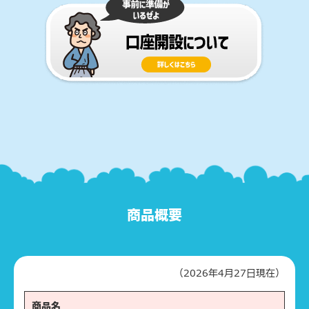
商品概要
（2026年4月27日現在）
商品名