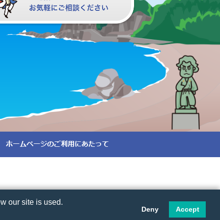
ホームページのご利用にあたって
 our site is used.
Deny
Accept