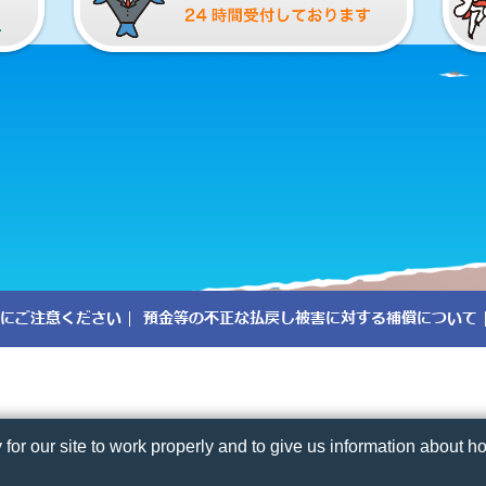
にご注意ください
預金等の不正な払戻し被害に対する補償について
r our site to work properly and to give us information about how