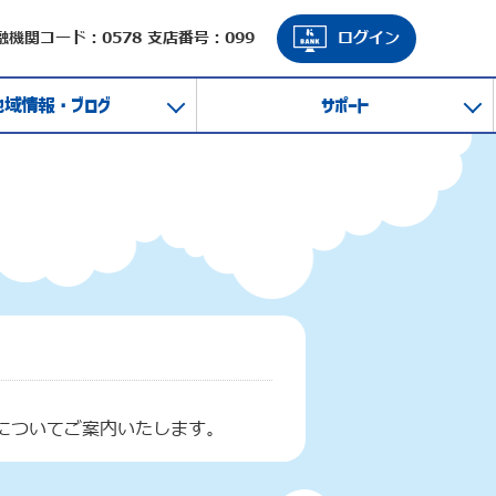
融機関コード：0578 支店番号：099
ログイン
地域情報・ブログ
サポート
についてご案内いたします。