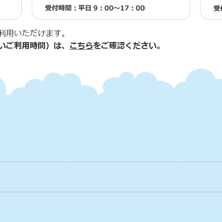
利用いただけます。
いご利用時間）は、
こちら
をご確認ください。