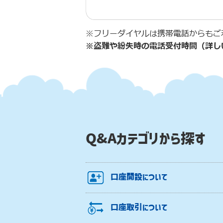
※フリーダイヤルは携帯電話からもご
※盗難や紛失時の電話受付時間（詳し
Q&Aカテゴリから探す
口座開設について
口座取引について