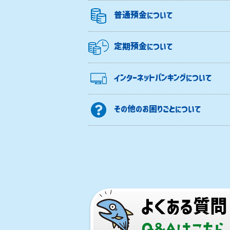
普通預金について
定期預金について
インターネットバンキングについて
その他のお困りごとについて