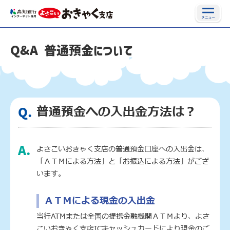
Q&A 普通預金について
普通預金への入出金方法は？
Q.
よさこいおきゃく支店の普通預金口座への入出金は、
A.
「ＡＴＭによる方法」と「お振込による方法」がござ
います。
ＡＴＭによる現金の入出金
当行ATMまたは全国の提携金融機関ＡＴＭより、よさ
こいおきゃく支店ICキャッシュカードにより現金のご