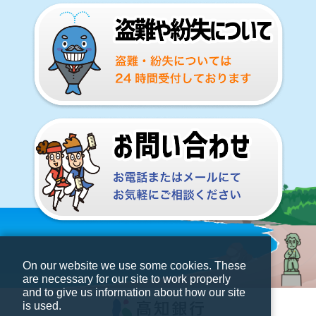
On our website we use some cookies. These
are necessary for our site to work properly
and to give us information about how our site
is used.