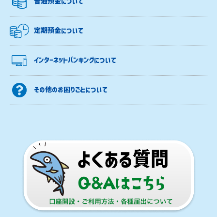
普通預金について
定期預金について
インターネットバンキングについて
その他のお困りごとについて