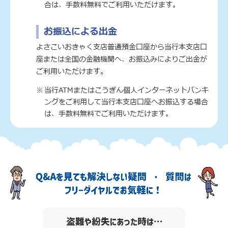
合は、手数料無料でご利用いただけます。
お振込による出金
よさこいおきゃく支店普通預金口座から当行本支店口
座または全国の金融機関へ、お振込みによりご出金が
ご利用いただけます。
当行ATMまたはこうぎん個人インターネットバンキ
ングをご利用して当行本支店口座へお振込する場合
は、手数料無料でご利用いただけます。