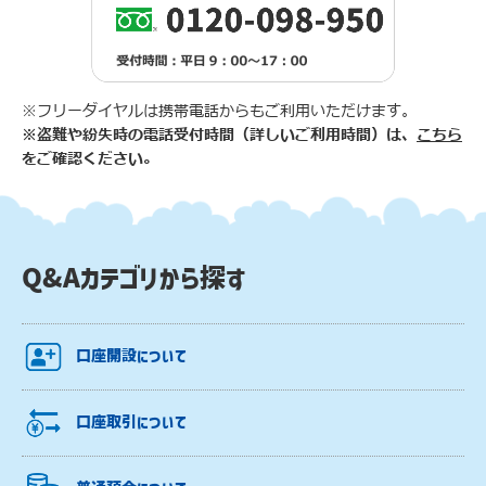
※フリーダイヤルは携帯電話からもご利用いただけます。
※盗難や紛失時の電話受付時間（詳しいご利用時間）は、
こちら
をご確認ください。
Q&Aカテゴリから探す
口座開設について
口座取引について