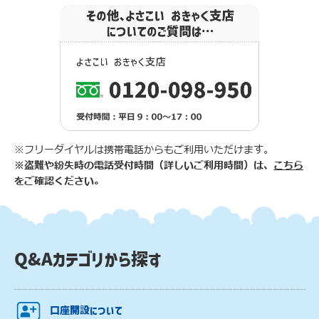
※フリーダイヤルは携帯電話からもご利用いただけます。
※盗難や紛失時の電話受付時間（詳しいご利用時間）は、
こちら
をご確認ください。
Q&Aカテゴリから探す
口座開設について