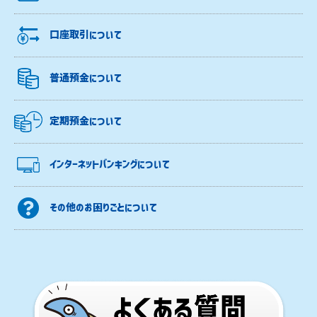
口座取引について
普通預金について
定期預金について
インターネットバンキングについて
その他のお困りごとについて