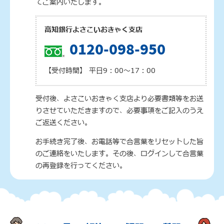
てご案内いたします。
高知銀行よさこいおきゃく支店
0120-098-950
【受付時間】 平日9：00〜17：00
受付後、よさこいおきゃく支店より必要書類等をお送
りさせていただきますので、必要事項をご記入のうえ
ご返送ください。
お手続き完了後、お電話等で合言葉をリセットした旨
のご連絡をいたします。その後、ログインして合言葉
の再登録を行ってください。