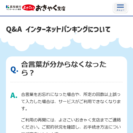
Q&A インターネットバンキングについて
合言葉が分からなくなった
Q.
ら？
合言葉をお忘れになった場合や、所定の回数以上誤っ
A.
て入力した場合は、サービスがご利用できなくなりま
す。
ご利用の再開には、よさこいおきゃく支店までご連絡
ください。ご契約状況を確認し、お手続き方法につい