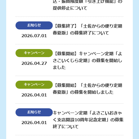
込・振替限度額「引き上げ機能」の
提供停止について
お知らせ
【募集終了】「土佐からの便り定期
春夏版」の募集終了について
2026.07.01
キャンペーン
【募集開始】キャンペーン定期「よ
さこいくじら定期」の募集を開始し
2026.04.27
ました
キャンペーン
【募集開始】「土佐からの便り定期
春夏版」の募集を開始しました
2026.04.01
お知らせ
キャンペーン定期「よさこいおきゃ
く支店開設10周年記念定期」の募集
2026.04.01
終了について