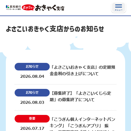
よさこいおきゃく支店からのお知らせ
お知らせ
「よさこいおきゃく支店」の定期預
金金利の引き上げについて
2026.08.04
お知らせ
【募集終了】「よさこいくじら定
期」の募集終了について
2026.08.03
重要
「こうぎん個人インターネットバン
キング」「こうぎんアプリ」 振
2026.07.17