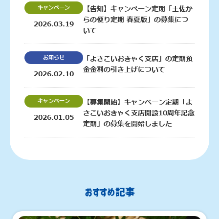
キャンペーン
【告知】キャンペーン定期「土佐か
らの便り定期 春夏版」の募集につ
2026.03.19
いて
お知らせ
「よさこいおきゃく支店」の定期預
金金利の引き上げについて
2026.02.10
キャンペーン
【募集開始】キャンペーン定期「よ
さこいおきゃく支店開設10周年記念
2026.01.05
定期」の募集を開始しました
おすすめ記事