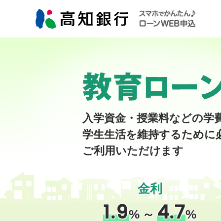
入学資金・授業料などの学
学生生活を維持するために
ご利用いただけます
金利
1.9
4.7
%
～
%