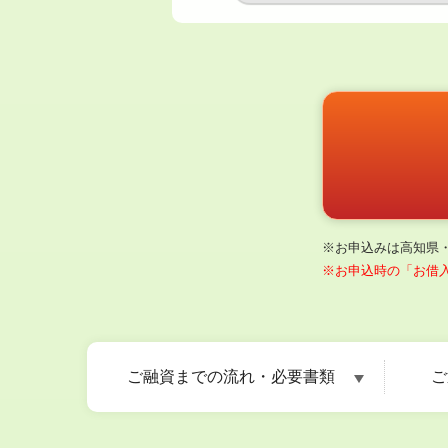
※お申込みは高知県
※お申込時の「お借
ご融資までの流れ・必要書類
ご