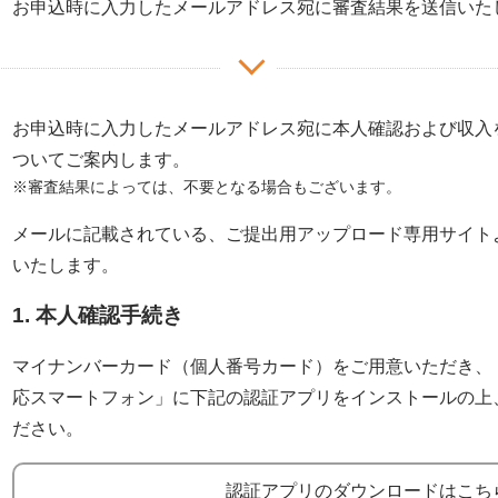
お申込時に入力したメールアドレス宛に審査結果を送信いた
お申込時に入力したメールアドレス宛に本人確認および収入
ついてご案内します。
※審査結果によっては、不要となる場合もございます。
メールに記載されている、ご提出用アップロード専用サイト
いたします。
1. 本人確認手続き
マイナンバーカード（個人番号カード）をご用意いただき、「
応スマートフォン」に下記の認証アプリをインストールの上
ださい。
認証アプリのダウンロードはこち