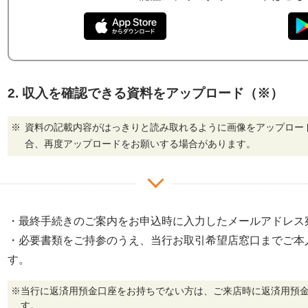
2. 収入を確認できる資料をアップロード（※）
資料の記載内容がはっきりと読み取れるように画像をアップロー
合、再度アップロードをお願いする場合があります。
・最終手続きのご案内をお申込時に入力したメールアドレス
・必要書類をご持参のうえ、当行お取引希望店窓口までご本
す。
※当行に返済用預金口座をお持ちでない方は、ご来店時に返済用預
す。