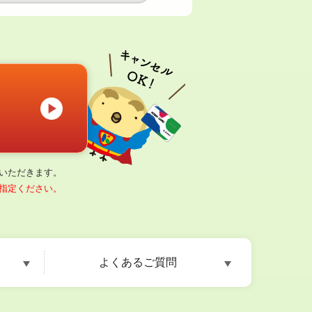
いただきます。
指定ください。
よくあるご質問