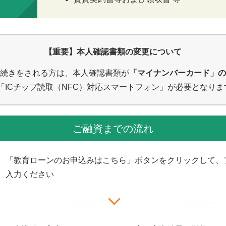
【重要】本人確認書類の変更について
約手続きをされる方は、本人確認書類が
「マイナンバーカード」の
「ICチップ読取（NFC）対応スマートフォン」が必要となりま
ご融資までの流れ
「教育ローンのお申込みはこちら」ボタンをクリックして、
入力ください