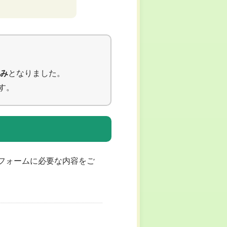
み
となりました。
す。
フォームに必要な内容をご