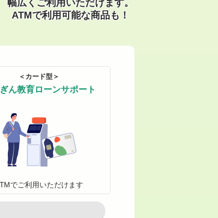
幅広くご利用いただけます。
ATMで利用可能な商品も！
＜カード型＞
ぎん教育ローンサポート
ATMでご利用いただけます