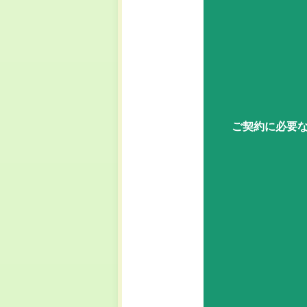
ご契約に必要