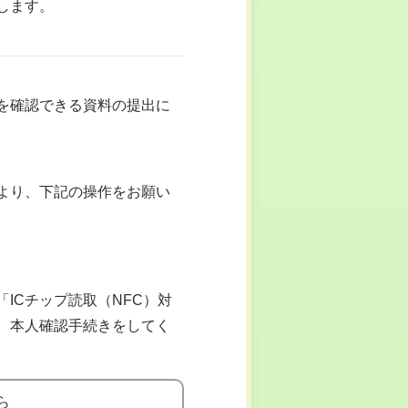
します。
を確認できる資料の提出に
より、下記の操作をお願い
ICチップ読取（NFC）対
、本人確認手続きをしてく
ら