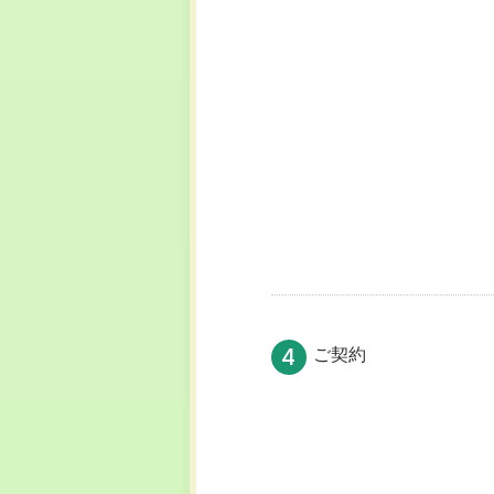
4
ご契約