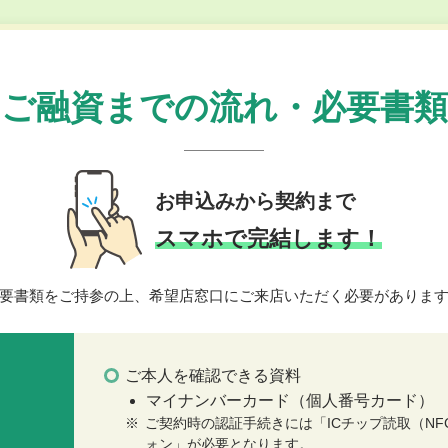
ご融資までの流れ・
必要書類
お申込みから契約まで
スマホで完結します！
要書類をご持参の上、希望店窓口にご来店いただく必要がありま
ご本人を確認できる資料
マイナンバーカード（個人番号カード）
ご契約時の認証手続きには「ICチップ読取（NF
ォン」が必要となります。