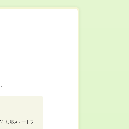
す。
C）対応スマートフ