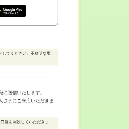
ドしてください。不鮮明な場
宛に送信いたします。
人さまにご来店いただきま
金口座を開設していただきま