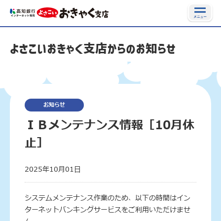
よさこいおきゃく支店からのお知らせ
お知らせ
ＩＢメンテナンス情報［10月休
止］
2025年10月01日
システムメンテナンス作業のため、以下の時間はイン
ターネットバンキングサービスをご利用いただけませ