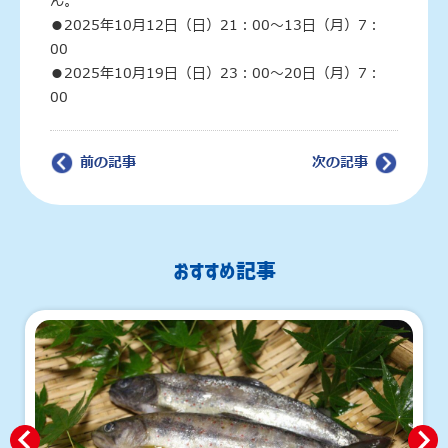
ん。
●2025年10月12日（日）21：00～13日（月）7：
00
●2025年10月19日（日）23：00～20日（月）7：
00
前の記事
次の記事
おすすめ記事