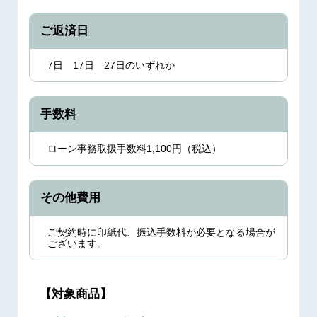
ご返済日
7日 17日 27日のいずれか
手数料
ローン事務取扱手数料1,100円（税込）
その他費用
ご契約時に印紙代、振込手数料が必要となる場合が
ございます。
【対象商品】