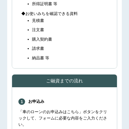
所得証明書 等
お使いみちを確認できる資料
見積書
注文書
購入契約書
請求書
納品書 等
ご融資までの流れ
お申込み
1
「車のローンのお申込みはこちら」ボタンをクリ
ックして、フォームに必要な内容をご入力くださ
い。