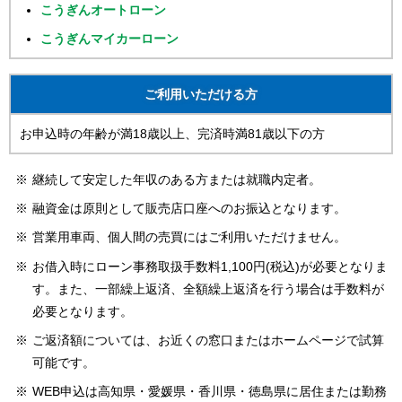
こうぎんオートローン
こうぎんマイカーローン
ご利用いただける方
お申込時の年齢が満18歳以上、完済時満81歳以下の方
継続して安定した年収のある方または就職内定者。
融資金は原則として販売店口座へのお振込となります。
営業用車両、個人間の売買にはご利用いただけません。
お借入時にローン事務取扱手数料1,100円(税込)が必要となりま
す。また、一部繰上返済、全額繰上返済を行う場合は手数料が
必要となります。
ご返済額については、お近くの窓口またはホームページで試算
可能です。
WEB申込は高知県・愛媛県・香川県・徳島県に居住または勤務