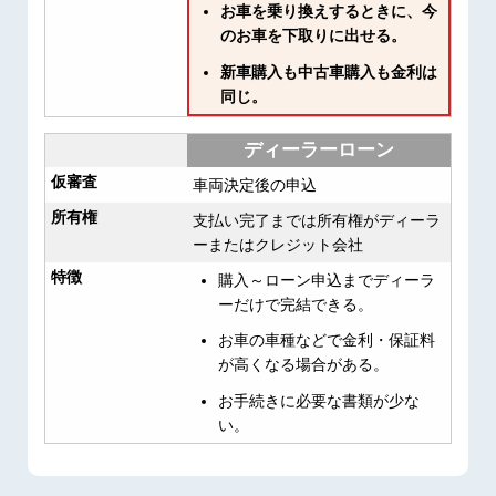
お車を乗り換えするときに、今
のお車を下取りに出せる。
新車購入も中古車購入も金利は
同じ。
ディーラーローン
仮審査
車両決定後の申込
所有権
支払い完了までは所有権がディーラ
ーまたはクレジット会社
特徴
購入～ローン申込までディーラ
ーだけで完結できる。
お車の車種などで金利・保証料
が高くなる場合がある。
お手続きに必要な書類が少な
い。