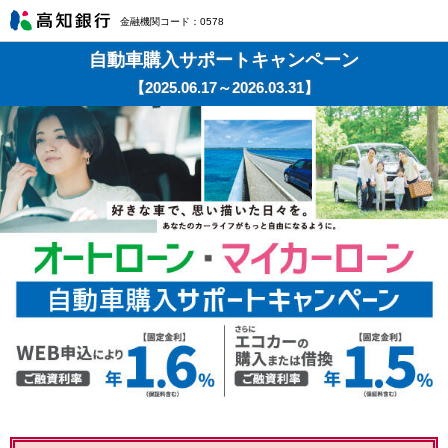
金融機関コード：0578
自動車購入サポートキャンペーン
【2025.06.17～2026.03.31】