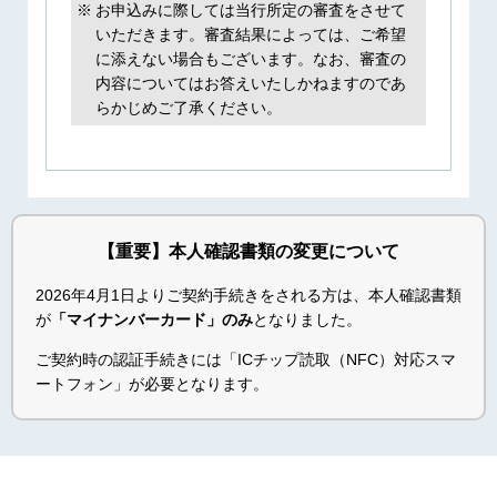
お申込みに際しては当行所定の審査をさせて
いただきます。審査結果によっては、ご希望
に添えない場合もございます。なお、審査の
内容についてはお答えいたしかねますのであ
らかじめご了承ください。
【重要】本人確認書類の変更について
2026年4月1日よりご契約手続きをされる方は、本人確認書類
が
「マイナンバーカード」のみ
となりました。
ご契約時の認証手続きには「ICチップ読取（NFC）対応スマ
ートフォン」が必要となります。