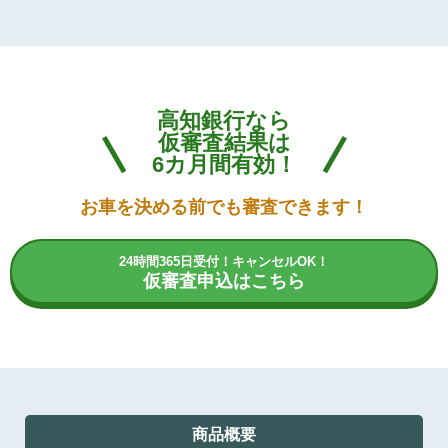
高知銀行なら
仮審査結果は
6カ月間有効！
お車を決める前でも審査できます！
24時間365日受付！キャンセルOK！
仮審査申込はこちら
商品概要