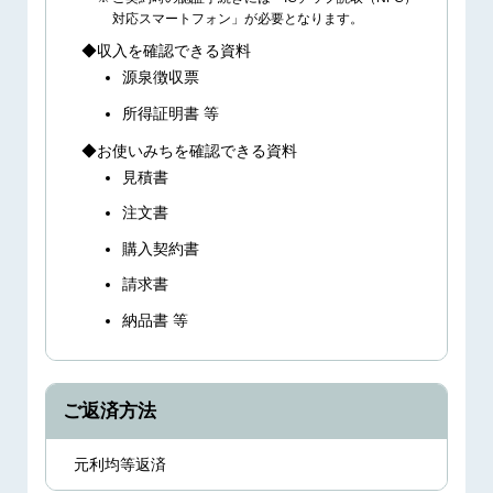
対応スマートフォン」が必要となります。
収入を確認できる資料
源泉徴収票
所得証明書 等
お使いみちを確認できる資料
見積書
注文書
購入契約書
請求書
納品書 等
ご返済方法
元利均等返済