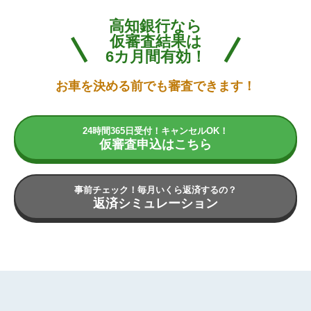
高知銀行なら
仮審査結果は
6カ月間有効！
お車を決める前でも審査できます！
24時間365日受付！キャンセルOK！
仮審査申込はこちら
事前チェック！毎月いくら返済するの？
返済シミュレーション