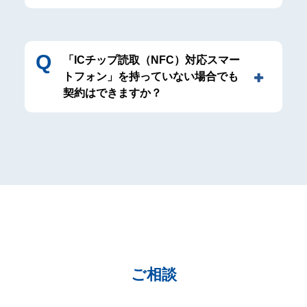
「ICチップ読取（NFC）対応スマー
トフォン」を持っていない場合でも
契約はできますか？
ご相談