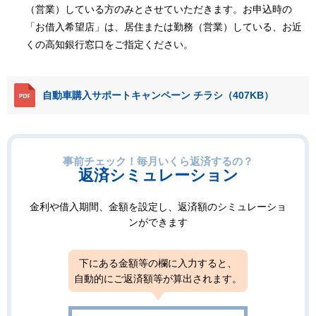
（営業）している方のみとさせていただきます。お申込時の
「お借入希望店」は、居住または勤務（営業）している、お近
くの高知銀行窓口をご指定ください。
自動車購入サポートキャンペーン チラシ（407KB）
事前チェック！毎月いくら返済するの？
返済シミュレーション
金利や借入期間、金額を設定し、返済額のシミュレーショ
ンができます
下にある金額等の欄に入力すると、
自動的にご返済額等が算出されます。