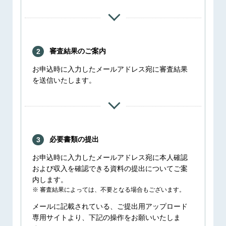
審査結果のご案内
2
お申込時に入力したメールアドレス宛に審査結果
を送信いたします。
必要書類の提出
3
お申込時に入力したメールアドレス宛に本人確認
および収入を確認できる資料の提出についてご案
内します。
審査結果によっては、不要となる場合もございます。
メールに記載されている、ご提出用アップロード
専用サイトより、下記の操作をお願いいたしま