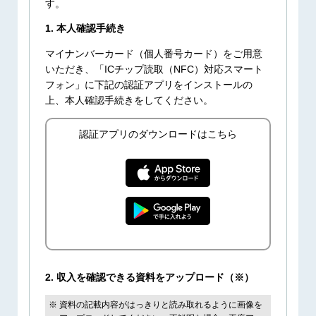
す。
1. 本人確認手続き
マイナンバーカード（個人番号カード）をご用意
いただき、「ICチップ読取（NFC）対応スマート
フォン」に下記の認証アプリをインストールの
上、本人確認手続きをしてください。
認証アプリのダウンロードはこちら
2. 収入を確認できる資料をアップロード（※）
資料の記載内容がはっきりと読み取れるように画像を