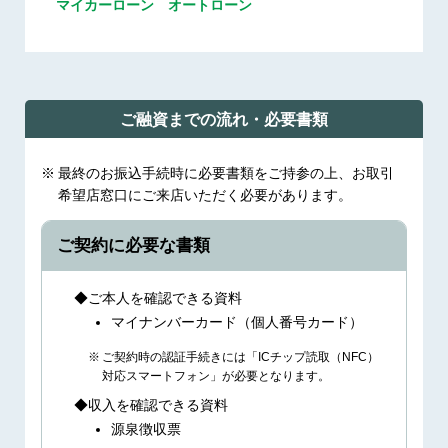
マイカーローン
オートローン
ご融資までの流れ・必要書類
最終のお振込手続時に必要書類をご持参の上、お取引
希望店窓口にご来店いただく必要があります。
ご契約に必要な書類
ご本人を確認できる資料
マイナンバーカード（個人番号カード）
ご契約時の認証手続きには「ICチップ読取（NFC）
対応スマートフォン」が必要となります。
収入を確認できる資料
源泉徴収票