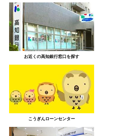
お近くの高知銀行窓口を探す
こうぎんローンセンター