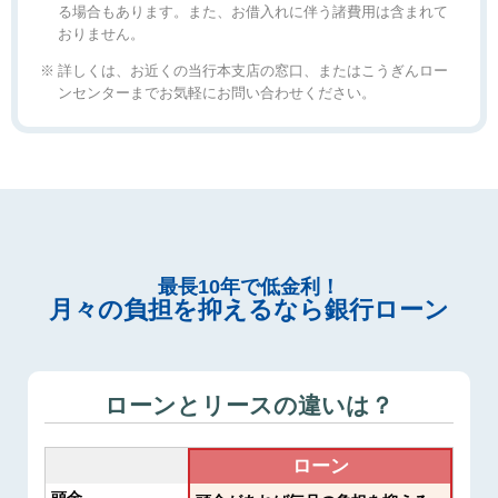
る場合もあります。また、お借入れに伴う諸費用は含まれて
おりません。
詳しくは、お近くの当行本支店の窓口、またはこうぎんロー
ンセンターまでお気軽にお問い合わせください。
最長10年で低金利！
月々の負担を抑えるなら銀行ローン
ローンとリースの違いは？
ローン