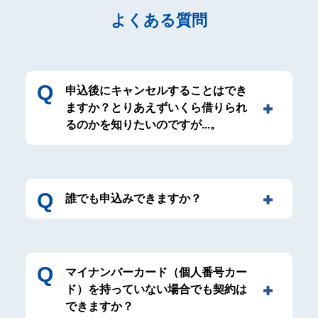
よくある質問
申込後にキャンセルすることはでき
ますか？とりあえずいくら借りられ
るのかを知りたいのですが...。
誰でも申込みできますか？
マイナンバーカード（個人番号カー
ド）を持っていない場合でも契約は
できますか？