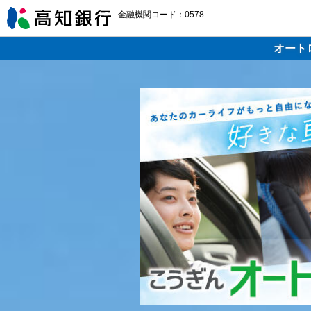
金融機関コード：0578
オート