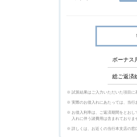
ボーナス
総ご返済
試算結果はご入力いただいた項目に
実際のお借入れにあたっては、当行
お借入利率は、ご返済期間をとおし
入れに伴う諸費用は含まれておりま
詳しくは、お近くの当行本支店の窓