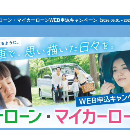
ローン・マイカーローン
WEB申込キャンペーン
【2026.06.01～202