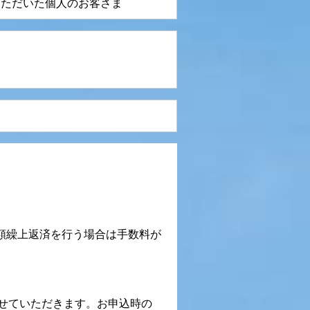
いただいた個人のお客さま
全額繰上返済を行う場合は手数料が
せていただきます。お申込時の