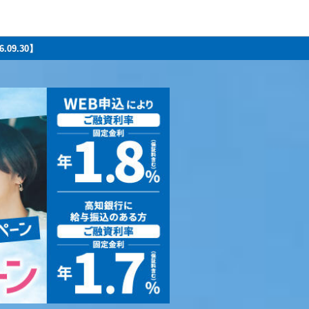
6.09.30】