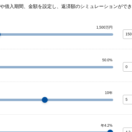
や借入期間、金額を設定し、返済額のシミュレーションができ
1,500万円
50.0%
10年
年4.2%